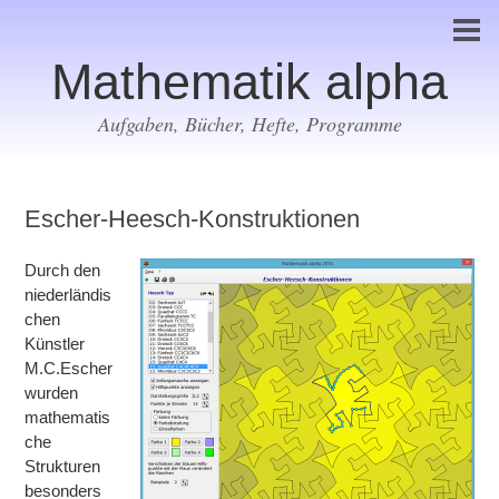
Mathematik alpha
Aufgaben, Bücher, Hefte, Programme
Escher-Heesch-Konstruktionen
Durch den
niederländis
chen
Künstler
M.C.Escher
wurden
mathematis
che
Strukturen
besonders