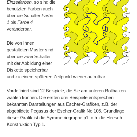
Einzelfarben
, so sind die
benutzten Farben auch
über die Schalter
Farbe
1
bis
Farbe 4
veränderbar.
Die von Ihnen
gestalteten Muster sind
über die zwei Schalter
mit der Abbildung einer
Diskette speicherbar
und zu einem späteren Zeitpunkt wieder aufrufbar.
Vordefiniert sind 12 Beispiele, die Sie am unteren Rollbalken
wählen können. Die ersten drei Beispiele entsprechen
bekannten Darstellungen aus Escher-Grafiken, z.B. der
abgebildete Pegasus der Escher-Grafik No.105. Grundlage
dieser Grafik ist die Symmetriegruppe p1, d.h. die Heesch-
Konstruktion Typ 1.