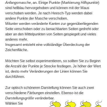
Anfangsmasche
, an. Einige Punkte (Markierung
Hilfspunkte
)
sind hellblau hervorgehoben und können mit der Maus
verschoben werden. Je nach Heesch-Typ werden dabei
andere Punkte der Masche verschoben.
Mitunter werden veränderte Kanten zur gegenüberliegenden
Seite verschoben oder zu benachbarten Seiten gedreht oder
aber an den Mittelpunkten von Seiten gespiegelt und vieles
anderes mehr.
Insgesamt entsteht eine vollständige Überdeckung der
Zeichenfläche.
Möchten Sie selbst experimentieren, so sollten Sie zu Beginn
die Anzahl der Punkte je Strecke festlegen. Je höher der Wert
ist, desto mehr Veränderungen der Linien können Sie
durchführen.
Zur optisch schöneren Darstellung können Sie auch zwei
verschiedene
Färbung
en einstellen. Ebenso ist die
Darstellungsgröße
veränderbar.
Wählen Sie