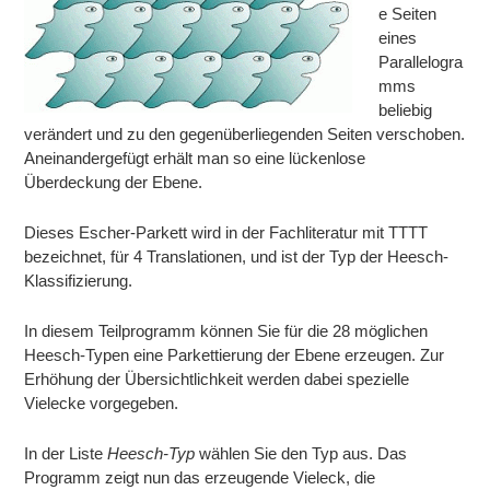
e Seiten
eines
Parallelogra
mms
beliebig
verändert und zu den gegenüberliegenden Seiten verschoben.
Aneinandergefügt erhält man so eine lückenlose
Überdeckung der Ebene.
Dieses Escher-Parkett wird in der Fachliteratur mit TTTT
bezeichnet, für 4 Translationen, und ist der Typ der Heesch-
Klassifizierung.
In diesem Teilprogramm können Sie für die 28 möglichen
Heesch-Typen eine Parkettierung der Ebene erzeugen. Zur
Erhöhung der Übersichtlichkeit werden dabei spezielle
Vielecke vorgegeben.
In der Liste
Heesch-Typ
wählen Sie den Typ aus. Das
Programm zeigt nun das erzeugende Vieleck, die