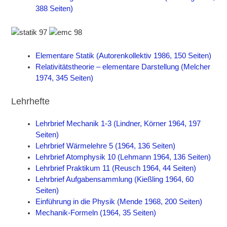
388 Seiten)
Elementare Statik (Autorenkollektiv 1986, 150 Seiten)
Relativitätstheorie – elementare Darstellung (Melcher
1974, 345 Seiten)
Lehrhefte
Lehrbrief Mechanik 1-3 (Lindner, Körner 1964, 197
Seiten)
Lehrbrief Wärmelehre 5 (1964, 136 Seiten)
Lehrbrief Atomphysik 10 (Lehmann 1964, 136 Seiten)
Lehrbrief Praktikum 11 (Reusch 1964, 44 Seiten)
Lehrbrief Aufgabensammlung (Kießling 1964, 60
Seiten)
Einführung in die Physik (Mende 1968, 200 Seiten)
Mechanik-Formeln (1964, 35 Seiten)