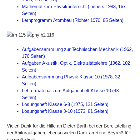
Mathematik im Physikunterricht (Liebers 1983, 167
Seiten)
Lernprogramm Atombau (Richter 1970, 85 Seiten)
Aufgabensammlung zur Technischen Mechanik (1962,
170 Seiten)
Aufgaben Akustik, Optik, Elektrizitätslehre (1962, 102
Seiten)
Aufgabensammlung Physik Klasse 10 (1978, 32
Seiten)
Lehrermaterial zum Aufgabenheft Klasse 10 (48
Seiten)
Lösungsheft Klasse 6-8 (1975, 121 Seiten)
Lösungsheft Klasse 9-10 (1973, 81 Seiten)
Vielen Dank für die Hilfe an Dieter Barth bei der Bereitstellung
der Abituraufgaben, ebenso vielen Dank an René Beyreiß für
die große Hilfe.