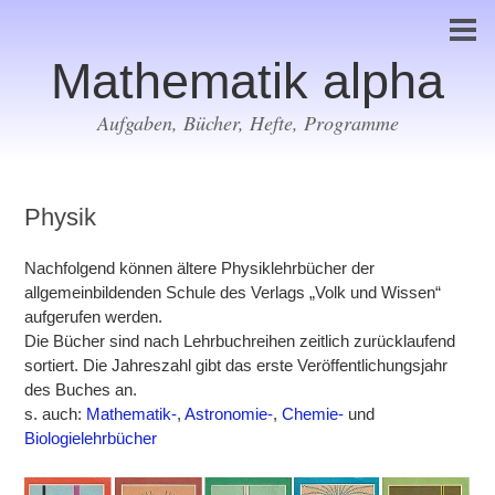
Mathematik alpha
Aufgaben, Bücher, Hefte, Programme
Physik
Nachfolgend können ältere Physiklehrbücher der
allgemeinbildenden Schule des Verlags „Volk und Wissen“
aufgerufen werden.
Die Bücher sind nach Lehrbuchreihen zeitlich zurücklaufend
sortiert. Die Jahreszahl gibt das erste Veröffentlichungsjahr
des Buches an.
s. auch:
Mathematik-
,
Astronomie-
,
Chemie-
und
Biologielehrbücher