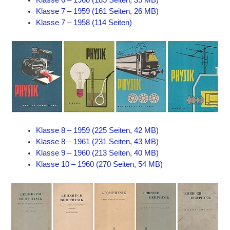
Klasse 6 – 1960 (185 Seiten, 35 MB)
Klasse 7 – 1959 (161 Seiten, 26 MB)
Klasse 7 – 1958 (114 Seiten)
Klasse 8 – 1959 (225 Seiten, 42 MB)
Klasse 8 – 1961 (231 Seiten, 43 MB)
Klasse 9 – 1960 (213 Seiten, 40 MB)
Klasse 10 – 1960 (270 Seiten, 54 MB)