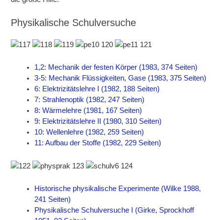
Physikalische Schulversuche
1,2: Mechanik der festen Körper (1983, 374 Seiten)
3-5: Mechanik Flüssigkeiten, Gase (1983, 375 Seiten)
6: Elektrizitätslehre I (1982, 188 Seiten)
7: Strahlenoptik (1982, 247 Seiten)
8: Wärmelehre (1981, 167 Seiten)
9: Elektrizitätslehre II (1980, 310 Seiten)
10: Wellenlehre (1982, 259 Seiten)
11: Aufbau der Stoffe (1982, 229 Seiten)
Historische physikalische Experimente (Wilke 1988,
241 Seiten)
Physikalische Schulversuche I (Girke, Sprockhoff