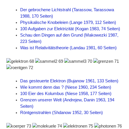
Der gebrochene Lichtstrahl (Tarassow, Tarassowa
1988, 170 Seiten)
Physikalische Knobeleien (Lange 1979, 112 Seiten)
100 Aufgaben zur Elektrizität (Kogan 1983, 74 Seiten)
Schau den Dingen auf den Grund (Makowezki 1987,
223 Seiten)
Was ist Relativitätstheorie (Landau 1981, 60 Seiten)
Das gesteuerte Elektron (Bujanow 1961, 133 Seiten)
Wie kommt denn das ? (Niese 1960, 234 Seiten)
100 Eier des Kolumbus (Niese 1958, 177 Seiten)
Grenzen unserer Welt (Andrejew, Danin 1963, 194
Seiten)
Röntgenstrahlen (Shdanow 1952, 30 Seiten)