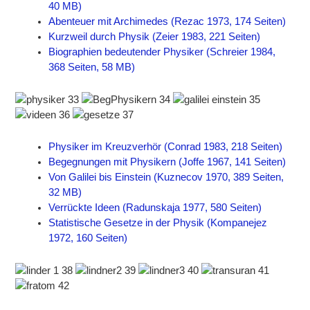
40 MB)
Abenteuer mit Archimedes (Rezac 1973, 174 Seiten)
Kurzweil durch Physik (Zeier 1983, 221 Seiten)
Biographien bedeutender Physiker (Schreier 1984,
368 Seiten, 58 MB)
Physiker im Kreuzverhör (Conrad 1983, 218 Seiten)
Begegnungen mit Physikern (Joffe 1967, 141 Seiten)
Von Galilei bis Einstein (Kuznecov 1970, 389 Seiten,
32 MB)
Verrückte Ideen (Radunskaja 1977, 580 Seiten)
Statistische Gesetze in der Physik (Kompanejez
1972, 160 Seiten)