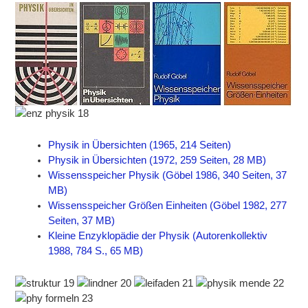
Physik in Übersichten (1965, 214 Seiten)
Physik in Übersichten (1972, 259 Seiten, 28 MB)
Wissensspeicher Physik (Göbel 1986, 340 Seiten, 37
MB)
Wissensspeicher Größen Einheiten (Göbel 1982, 277
Seiten, 37 MB)
Kleine Enzyklopädie der Physik (Autorenkollektiv
1988, 784 S., 65 MB)