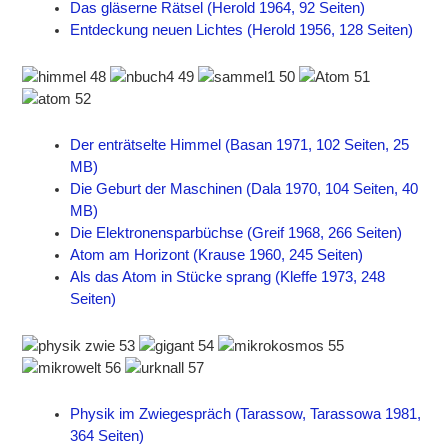
Das gläserne Rätsel (Herold 1964, 92 Seiten)
Entdeckung neuen Lichtes (Herold 1956, 128 Seiten)
Der enträtselte Himmel (Basan 1971, 102 Seiten, 25
MB)
Die Geburt der Maschinen (Dala 1970, 104 Seiten, 40
MB)
Die Elektronensparbüchse (Greif 1968, 266 Seiten)
Atom am Horizont (Krause 1960, 245 Seiten)
Als das Atom in Stücke sprang (Kleffe 1973, 248
Seiten)
Physik im Zwiegespräch (Tarassow, Tarassowa 1981,
364 Seiten)