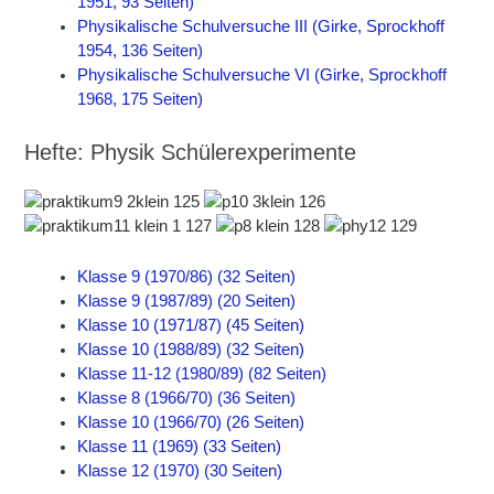
1951, 93 Seiten)
Physikalische Schulversuche III (Girke, Sprockhoff
1954, 136 Seiten)
Physikalische Schulversuche VI (Girke, Sprockhoff
1968, 175 Seiten)
Hefte: Physik Schülerexperimente
Klasse 9 (1970/86) (32 Seiten)
Klasse 9 (1987/89) (20 Seiten)
Klasse 10 (1971/87) (45 Seiten)
Klasse 10 (1988/89) (32 Seiten)
Klasse 11-12 (1980/89) (82 Seiten)
Klasse 8 (1966/70) (36 Seiten)
Klasse 10 (1966/70) (26 Seiten)
Klasse 11 (1969) (33 Seiten)
Klasse 12 (1970) (30 Seiten)