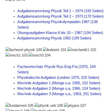
Aufgabensammlung Physik Teil 1 – 1974 (193 Seiten)
Aufgabensammlung Physik Teil 2 – 1973 (170 Seiten)
Aufgabensammlung Physikolympiaden 1987 (138
Seiten)
Übungsaufgaben Klasse 6 bis 10 – 1967 (104 Seiten)
Aufgabensammlung Physik 1962 (199 Seiten)
Fachwortschatz Physik Rus-Eng-Fra (1970, 104
Seiten)
Physikalische Aufgaben (Lindner 1975, 315 Seiten)
Mechnik-Aufgaben 1 (Menge u.a. 1965, 152 Seiten)
Mechnik-Aufgaben 2 (Menge u.a, 1966, 124 Seiten)
Mechnik-Aufgaben 3 (Menge u.a., 1963, 251 Seiten)