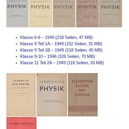
Klasse 6-8 – 1949 (218 Seiten, 47 MB)
Klasse 9 Teil 1A – 1949 (152 Seiten, 31 MB)
Klasse 9 Teil 1B – 1949 (218 Seiten, 45 MB)
Klasse 9-10 – 1946 (326 Seiten, 70 MB)
Klasse 11 Teil 2A – 1949 (118 Seiten, 33 MB)