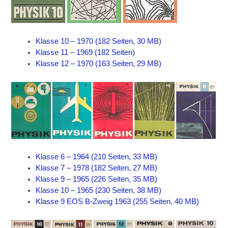
Klasse 10 – 1970 (182 Seiten, 30 MB)
Klasse 11 – 1969 (182 Seiten)
Klasse 12 – 1970 (163 Seiten, 29 MB)
Klasse 6 – 1964 (210 Seiten, 33 MB)
Klasse 7 – 1978 (182 Seiten, 27 MB)
Klasse 9 – 1965 (226 Seiten, 35 MB)
Klasse 10 – 1965 (230 Seiten, 38 MB)
Klasse 9 EOS B-Zweig 1963 (255 Seiten, 40 MB)