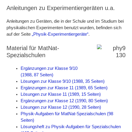
Anleitungen zu Experimentiergeräten u.a.
Anleitungen zu Geräten, die in der Schule und im Studium bei
physikalischen Experimenten benutzt wurden, befinden sich
auf der Seite
„Physik-Experimentiergeräte“
.
Material für MatNat-
Spezialschulen
Ergänzungen zur Klasse 9/10
(1988, 87 Seiten)
Lösungen zur Klasse 9/10 (1988, 35 Seiten)
Ergänzungen zur Klasse 11 (1989, 65 Seiten)
Lösungen zur Klasse 11 (1989, 15 Seiten)
Ergänzungen zur Klasse 12 (1990, 80 Seiten)
Lösungen zur Klasse 12 (1990, 28 Seiten)
Physik-Aufgaben für MatNat-Spezialschulen (98
Seiten)
Lösungsheft zu Physik-Aufgaben für Spezialschulen