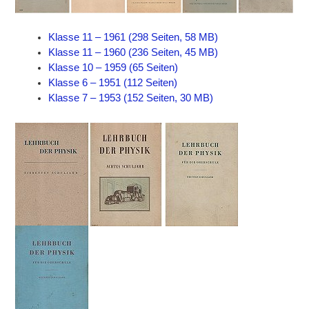
Klasse 11 – 1961 (298 Seiten, 58 MB)
Klasse 11 – 1960 (236 Seiten, 45 MB)
Klasse 10 – 1959 (65 Seiten)
Klasse 6 – 1951 (112 Seiten)
Klasse 7 – 1953 (152 Seiten, 30 MB)