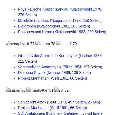
Physikalische Körper (Landau, Kitaigorodski 1978,
278 Seiten)
Moleküle (Landau, Kitaigorodski 1978, 258 Seiten)
Elektronen (Kitaigorodski 1982, 283 Seiten)
Photonen und Kerne (Kitaigorodski 1983, 290 Seiten)
Grundriß der Atom- und Kernphysik (Lindner 1979,
222 Seiten)
Verständliche Atomphysik (Biller 1954, 197 Seiten)
Die neue Physik (Iwanow 1966, 136 Seiten)
Projekt Manhattan (Weill 1961, 66 Seiten)
Schlaglicht Atom (Stulz 1973, 497 Seiten, 25 MB)
Projekt Manhattan (Weill 1961, 66 Seiten)
SDI Ambitionen, Illusionen, Gefahren … (Kohlmetz