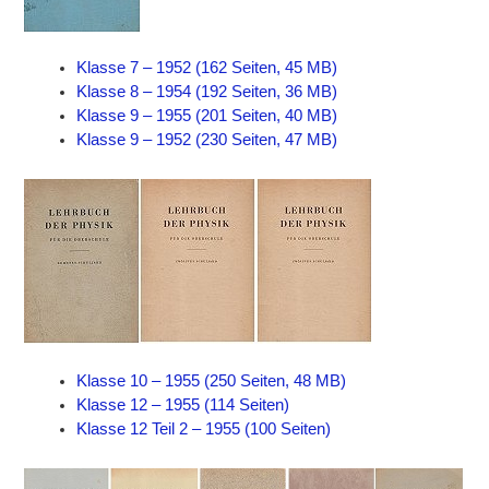
Klasse 7 – 1952 (162 Seiten, 45 MB)
Klasse 8 – 1954 (192 Seiten, 36 MB)
Klasse 9 – 1955 (201 Seiten, 40 MB)
Klasse 9 – 1952 (230 Seiten, 47 MB)
Klasse 10 – 1955 (250 Seiten, 48 MB)
Klasse 12 – 1955 (114 Seiten)
Klasse 12 Teil 2 – 1955 (100 Seiten)