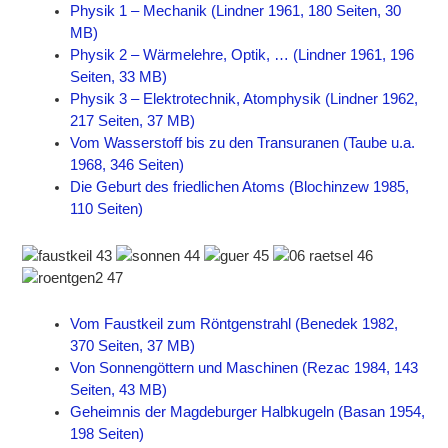
Physik 1 – Mechanik (Lindner 1961, 180 Seiten, 30
MB)
Physik 2 – Wärmelehre, Optik, … (Lindner 1961, 196
Seiten, 33 MB)
Physik 3 – Elektrotechnik, Atomphysik (Lindner 1962,
217 Seiten, 37 MB)
Vom Wasserstoff bis zu den Transuranen (Taube u.a.
1968, 346 Seiten)
Die Geburt des friedlichen Atoms (Blochinzew 1985,
110 Seiten)
Vom Faustkeil zum Röntgenstrahl (Benedek 1982,
370 Seiten, 37 MB)
Von Sonnengöttern und Maschinen (Rezac 1984, 143
Seiten, 43 MB)
Geheimnis der Magdeburger Halbkugeln (Basan 1954,
198 Seiten)