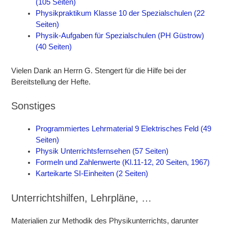
(105 Seiten)
Physikpraktikum Klasse 10 der Spezialschulen (22
Seiten)
Physik-Aufgaben für Spezialschulen (PH Güstrow)
(40 Seiten)
Vielen Dank an Herrn G. Stengert für die Hilfe bei der
Bereitstellung der Hefte.
Sonstiges
Programmiertes Lehrmaterial 9 Elektrisches Feld (49
Seiten)
Physik Unterrichtsfernsehen (57 Seiten)
Formeln und Zahlenwerte (Kl.11-12, 20 Seiten, 1967)
Karteikarte SI-Einheiten (2 Seiten)
Unterrichtshilfen, Lehrpläne, …
Materialien zur Methodik des Physikunterrichts, darunter