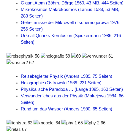
Gigant Atom (Böhm, Dörge 1960, 43 MB, 444 Seiten)
Mikrokosmos Makrokosmos (Lanius 1989, 53 MB,
283 Seiten)
Geheimnisse der Mikrowelt (Tschernogorowa 1976,
256 Seiten)
Urknall Quarks Kernfusion (Spickermann 1986, 216
Seiten)
Reisebegleiter Physik (Anders 1989, 75 Seiten)
Holographie (Ostrowski 1989, 231 Seiten)
Physikalische Paradoxa … (Lange 1985, 160 Seiten)
Verwunderliches aus der Physik (Makejewa 1984, 66
Seiten)
Rund um das Wasser (Anders 1990, 65 Seiten)