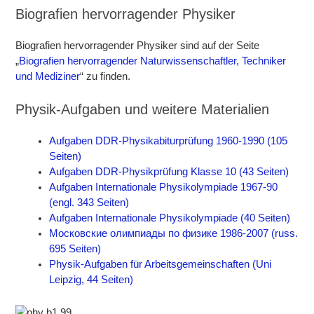
Biografien hervorragender Physiker
Biografien hervorragender Physiker sind auf der Seite
„
Biografien hervorragender Naturwissenschaftler, Techniker
und Mediziner
“ zu finden.
Physik-Aufgaben und weitere Materialien
Aufgaben DDR-Physikabiturprüfung 1960-1990 (105
Seiten)
Aufgaben DDR-Physikprüfung Klasse 10 (43 Seiten)
Aufgaben Internationale Physikolympiade 1967-90
(engl. 343 Seiten)
Aufgaben Internationale Physikolympiade (40 Seiten)
Московские олимпиады по физике 1986-2007 (russ.
695 Seiten)
Physik-Aufgaben für Arbeitsgemeinschaften (Uni
Leipzig, 44 Seiten)