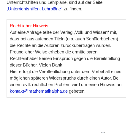
Unterrichtshilfen und Lehrpläne, sind auf der Seite
„Unterrichtshilfen, Lehrpläne“
zu finden.
Rechtlicher Hinweis:
Auf eine Anfrage teilte der Verlag „Volk und Wissen“ mit,
dass bei auslaufenden Titeln (u.a. auch Schülerbüchern)
die Rechte an die Autoren zurückübertragen wurden.
Freundlicher Weise erheben die ermittelbaren
Rechteinhaber keinen Einspruch gegen die Bereitstellung
dieser Bücher. Vielen Dank.
Hier erfolgt die Veröffentlichung unter dem Vorbehalt eines
möglichen späteren Widerspruchs durch einen Autor. Bei
einem evtl. rechtlichen Problem wird um einen Hinweis an
kontakt@mathematikalpha.de
gebeten.