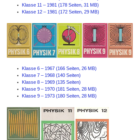
Klasse 11 – 1981 (178 Seiten, 31 MB)
Klasse 12 – 1981 (172 Seiten, 29 MB)
Klasse 6 – 1967 (166 Seiten, 26 MB)
Klasse 7 – 1968 (140 Seiten)
Klasse 8 – 1969 (135 Seiten)
Klasse 9 – 1970 (181 Seiten, 28 MB)
Klasse 9 – 1973 (180 Seiten, 28 MB)