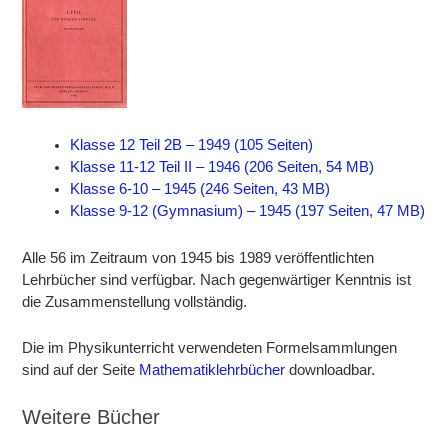
Klasse 12 Teil 2B – 1949 (105 Seiten)
Klasse 11-12 Teil II – 1946 (206 Seiten, 54 MB)
Klasse 6-10 – 1945 (246 Seiten, 43 MB)
Klasse 9-12 (Gymnasium) – 1945 (197 Seiten, 47 MB)
Alle 56 im Zeitraum von 1945 bis 1989 veröffentlichten
Lehrbücher sind verfügbar. Nach gegenwärtiger Kenntnis ist
die Zusammenstellung vollständig.
Die im Physikunterricht verwendeten Formelsammlungen
sind auf der Seite
Mathematiklehrbücher
downloadbar.
Weitere Bücher