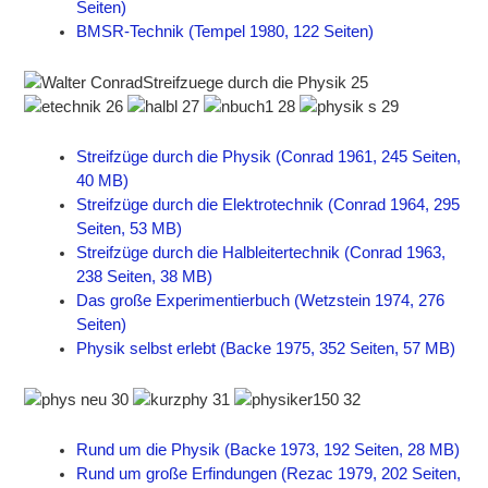
Seiten)
BMSR-Technik (Tempel 1980, 122 Seiten)
Streifzüge durch die Physik (Conrad 1961, 245 Seiten,
40 MB)
Streifzüge durch die Elektrotechnik (Conrad 1964, 295
Seiten, 53 MB)
Streifzüge durch die Halbleitertechnik (Conrad 1963,
238 Seiten, 38 MB)
Das große Experimentierbuch (Wetzstein 1974, 276
Seiten)
Physik selbst erlebt (Backe 1975, 352 Seiten, 57 MB)
Rund um die Physik (Backe 1973, 192 Seiten, 28 MB)
Rund um große Erfindungen (Rezac 1979, 202 Seiten,