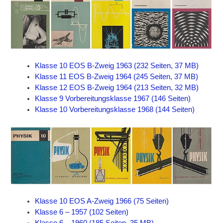
Klasse 10 EOS B-Zweig 1963 (232 Seiten, 37 MB)
Klasse 11 EOS B-Zweig 1964 (245 Seiten, 37 MB)
Klasse 12 EOS B-Zweig 1964 (213 Seiten, 32 MB)
Klasse 9 Vorbereitungsklasse 1967 (146 Seiten)
Klasse 10 Vorbereitungsklasse 1968 (144 Seiten)
Klasse 10 EOS A-Zweig 1966 (75 Seiten)
Klasse 6 – 1957 (102 Seiten)