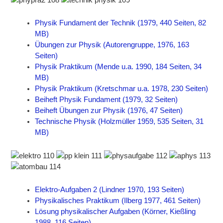
Physik Fundament der Technik (1979, 440 Seiten, 82
MB)
Übungen zur Physik (Autorengruppe, 1976, 163
Seiten)
Physik Praktikum (Mende u.a. 1990, 184 Seiten, 34
MB)
Physik Praktikum (Kretschmar u.a. 1978, 230 Seiten)
Beiheft Physik Fundament (1979, 32 Seiten)
Beiheft Übungen zur Physik (1976, 47 Seiten)
Technische Physik (Holzmüller 1959, 535 Seiten, 31
MB)
Elektro-Aufgaben 2 (Lindner 1970, 193 Seiten)
Physikalisches Praktikum (Ilberg 1977, 461 Seiten)
Lösung physikalischer Aufgaben (Körner, Kießling
1988, 116 Seiten)