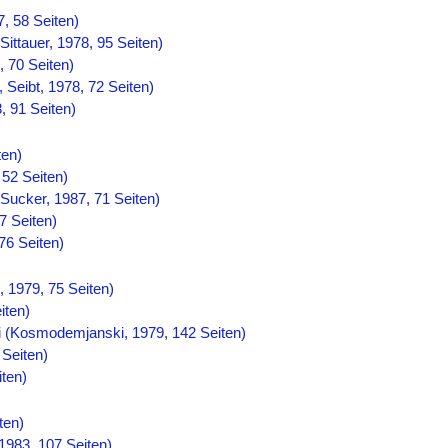
, 58 Seiten)
Sittauer, 1978, 95 Seiten)
 70 Seiten)
 Seibt, 1978, 72 Seiten)
, 91 Seiten)
ten)
52 Seiten)
Sucker, 1987, 71 Seiten)
7 Seiten)
76 Seiten)
, 1979, 75 Seiten)
iten)
i (Kosmodemjanski, 1979, 142 Seiten)
 Seiten)
iten)
ten)
1983, 107 Seiten)