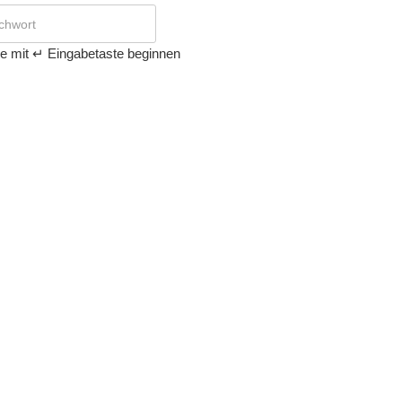
e mit ↵ Eingabetaste beginnen