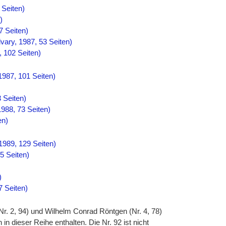
 Seiten)
)
7 Seiten)
vary, 1987, 53 Seiten)
 102 Seiten)
1987, 101 Seiten)
 Seiten)
988, 73 Seiten)
en)
1989, 129 Seiten)
5 Seiten)
)
7 Seiten)
(Nr. 2, 94) und Wilhelm Conrad Röntgen (Nr. 4, 78)
in dieser Reihe enthalten. Die Nr. 92 ist nicht