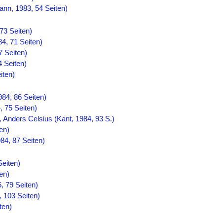
ann, 1983, 54 Seiten)
73 Seiten)
4, 71 Seiten)
 Seiten)
4 Seiten)
iten)
84, 86 Seiten)
, 75 Seiten)
 Anders Celsius (Kant, 1984, 93 S.)
en)
84, 87 Seiten)
Seiten)
en)
, 79 Seiten)
, 103 Seiten)
ten)