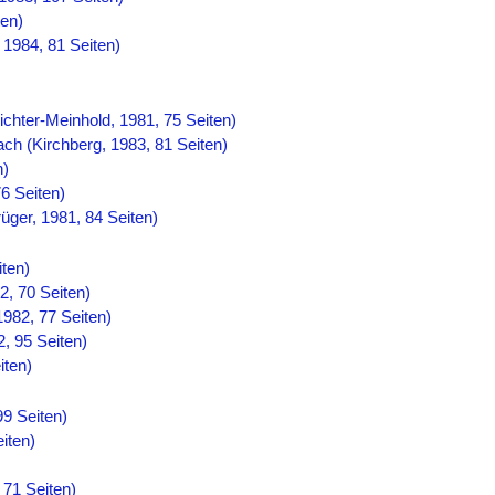
ten)
 1984, 81 Seiten)
hter-Meinhold, 1981, 75 Seiten)
ach (Kirchberg, 1983, 81 Seiten)
n)
6 Seiten)
üger, 1981, 84 Seiten)
iten)
2, 70 Seiten)
982, 77 Seiten)
2, 95 Seiten)
iten)
99 Seiten)
iten)
 71 Seiten)