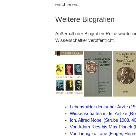
erschienen.
Weitere Biografien
Außerhalb der Biografien-Reihe wurde ei
Wissenschaftler veröffentlicht.
Lebensbilder deutscher Ärzte (19
Wissenschaften in der Antike (Ro
Ich, Alfred Nobel (Strube 1988, 4
Von Adam Ries bis Max Planck (H
Von Liebig zu Laue (Finger, Hern