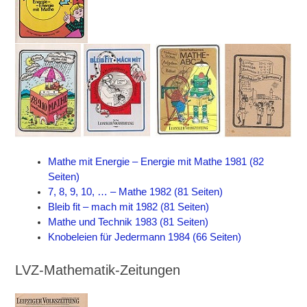
Mathe mit Energie – Energie mit Mathe 1981 (82
Seiten)
7, 8, 9, 10, … – Mathe 1982 (81 Seiten)
Bleib fit – mach mit 1982 (81 Seiten)
Mathe und Technik 1983 (81 Seiten)
Knobeleien für Jedermann 1984 (66 Seiten)
LVZ-Mathematik-Zeitungen