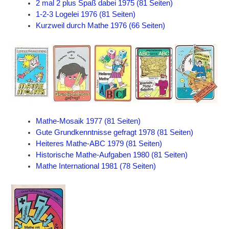
2 mal 2 plus Spaß dabei 1975 (81 Seiten)
1-2-3 Logelei 1976 (81 Seiten)
Kurzweil durch Mathe 1976 (66 Seiten)
Mathe-Mosaik 1977 (81 Seiten)
Gute Grundkenntnisse gefragt 1978 (81 Seiten)
Heiteres Mathe-ABC 1979 (81 Seiten)
Historische Mathe-Aufgaben 1980 (81 Seiten)
Mathe International 1981 (78 Seiten)