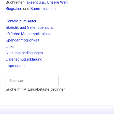
Buchreihen:
akzent u.a.
,
Unsere Welt
Biografien
und
Sammelsurium
Kontakt zum Autor
Statistik und Seitenübersicht
40 Jahre Mathematik alpha
Spendenmöglichkeit
Links
Nutzungsbedingungen
Datenschutzerklärung
Impressum
Suche mit ↵ Eingabetaste beginnen