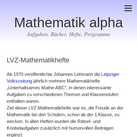
Mathematik alpha
Aufgaben, Bücher, Hefte, Programme
LVZ-Mathematikhefte
Ab 1970 veröffentlichte Johannes Lehmann die
Leipziger
Volkszeitung
jährlich mehrere Mathematikhefte
„Unterhaltsames Mathe-ABC“, in denen interessante
Aufgaben zu verschiedenen Themen und Klassenstufen
enthalten waren.
Ziel dieser LVZ-Mathematikhefte war es, die Freude an der
Mathematik bei den Schülern, schon ab der 1.Klasse, zu
wecken. In allen Heften wurden die Rätsel- und
Knobelaufgaben zusätzlich mit humorvollen Beiträgen
ergänzt.