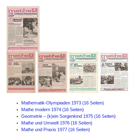
Mathematik-Olympiaden 1973 (16 Seiten)
Mathe modern 1974 (16 Seiten)
Geometrie – (k)ein Sorgenkind 1975 (16 Seiten)
Mathe und Umwelt 1976 (16 Seiten)
Mathe und Praxis 1977 (16 Seiten)