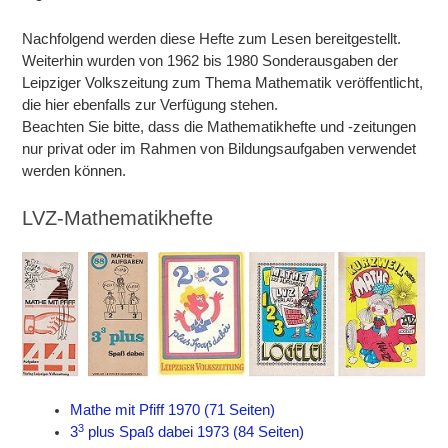
Nachfolgend werden diese Hefte zum Lesen bereitgestellt.
Weiterhin wurden von 1962 bis 1980 Sonderausgaben der
Leipziger Volkszeitung zum Thema Mathematik veröffentlicht,
die hier ebenfalls zur Verfügung stehen.
Beachten Sie bitte, dass die Mathematikhefte und -zeitungen
nur privat oder im Rahmen von Bildungsaufgaben verwendet
werden können.
LVZ-Mathematikhefte
Mathe mit Pfiff 1970 (71 Seiten)
3
3
plus Spaß dabei 1973 (84 Seiten)