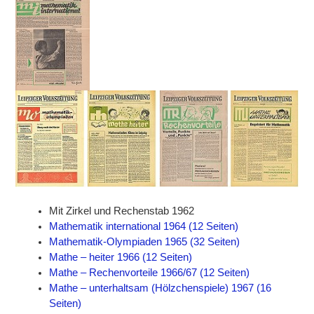
Mit Zirkel und Rechenstab 1962
Mathematik international 1964 (12 Seiten)
Mathematik-Olympiaden 1965 (32 Seiten)
Mathe – heiter 1966 (12 Seiten)
Mathe – Rechenvorteile 1966/67 (12 Seiten)
Mathe – unterhaltsam (Hölzchenspiele) 1967 (16
Seiten)