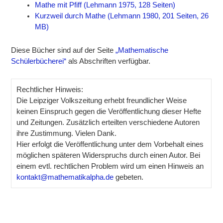
Mathe mit Pfiff (Lehmann 1975, 128 Seiten)
Kurzweil durch Mathe (Lehmann 1980, 201 Seiten, 26
MB)
Diese Bücher sind auf der Seite
„Mathematische
Schülerbücherei“
als Abschriften verfügbar.
Rechtlicher Hinweis:
Die Leipziger Volkszeitung erhebt freundlicher Weise
keinen Einspruch gegen die Veröffentlichung dieser Hefte
und Zeitungen. Zusätzlich erteilten verschiedene Autoren
ihre Zustimmung. Vielen Dank.
Hier erfolgt die Veröffentlichung unter dem Vorbehalt eines
möglichen späteren Widerspruchs durch einen Autor. Bei
einem evtl. rechtlichen Problem wird um einen Hinweis an
kontakt@mathematikalpha.de
gebeten.