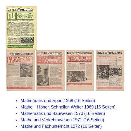
Mathematik und Sport 1968 (16 Seiten)
Mathe – Höher, Schneller, Weiter 1969 (16 Seiten)
Mathematik und Bauwesen 1970 (16 Seiten)
Mathe und Verkehrswesen 1971 (16 Seiten)
Mathe und Fachunterricht 1972 (16 Seiten)