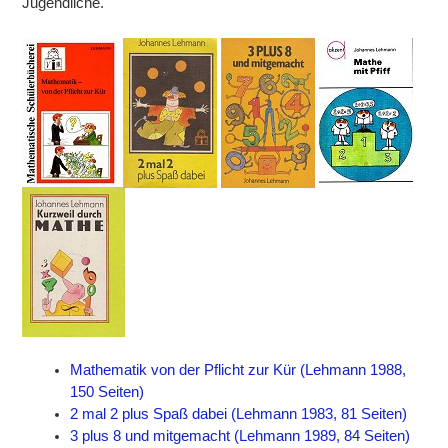
Jugendliche.
Mathematik von der Pflicht zur Kür (Lehmann 1988,
150 Seiten)
2 mal 2 plus Spaß dabei (Lehmann 1983, 81 Seiten)
3 plus 8 und mitgemacht (Lehmann 1989, 84 Seiten)