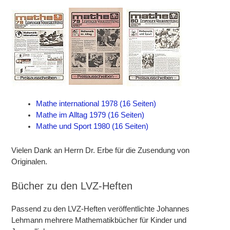
Mathe international 1978 (16 Seiten)
Mathe im Alltag 1979 (16 Seiten)
Mathe und Sport 1980 (16 Seiten)
Vielen Dank an Herrn Dr. Erbe für die Zusendung von
Originalen.
Bücher zu den LVZ-Heften
Passend zu den LVZ-Heften veröffentlichte Johannes
Lehmann mehrere Mathematikbücher für Kinder und