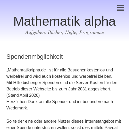
Mathematik alpha
Aufgaben, Bücher, Hefte, Programme
Spendenmöglichkeit
„Mathematikalpha.de“ ist für alle Besucher kostenlos und
werbefrei und wird auch kostenlos und werbefrei bleiben.
Mit Hilfe bisheriger Spenden sind die Server-Kosten für den
Betrieb dieser Webseite bis zum Jahr 2031 abgesichert.
(Stand April 2026)
Herzlichen Dank an alle Spender und insbesondere nach
Wedemark.
Sollte der eine oder andere Nutzer dieses Internetangebot mit
einer Spende unterstützen wollen, so ist dies mittels Paypal