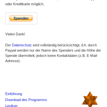
oder Kreditkarte möglich.
Vielen Dank!
Der
Datenschutz
wird vollständig berücksichtigt, d.h. durch
Paypal werden nur der Name des Spenders und die Höhe der
Spende übermittelt, jedoch keine Kontaktdaten (z.B. E-Mail-
Adresse).
Einführung
Download des Programms
Lexikon