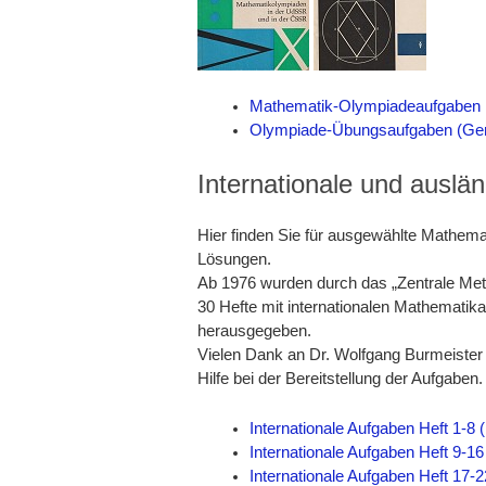
Mathematik-Olympiadeaufgaben 
Olympiade-Übungsaufgaben (Ger
Internationale und ausl
Hier finden Sie für ausgewählte Mathema
Lösungen.
Ab 1976 wurden durch das „Zentrale Metho
30 Hefte mit internationalen Mathemati
herausgegeben.
Vielen Dank an Dr. Wolfgang Burmeister (
Hilfe bei der Bereitstellung der Aufgaben.
Internationale Aufgaben Heft 1-8
Internationale Aufgaben Heft 9-1
Internationale Aufgaben Heft 17-