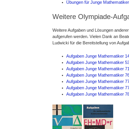
Übungen für Junge Mathematiker I
Weitere Olympiade-Auf
Weitere Aufgaben und Lösungen anderer 
aufgerufen werden. Vielen Dank an Beat
Ludwicki für die Bereitstellung von Aufg
Aufgaben Junge Mathematiker 14
Aufgaben Junge Mathematiker 53
Aufgaben Junge Mathematiker 71
Aufgaben Junge Mathematiker 76
Aufgaben Junge Mathematiker 77a
Aufgaben Junge Mathematiker 77b
Aufgaben Junge Mathematiker 78