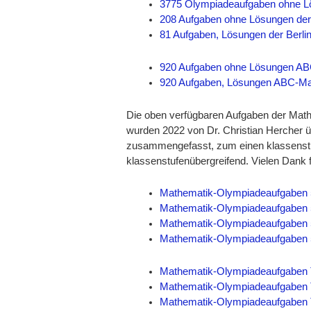
3775 Olympiadeaufgaben ohne Lö
208 Aufgaben ohne Lösungen der
81 Aufgaben, Lösungen der Berli
920 Aufgaben ohne Lösungen AB
920 Aufgaben, Lösungen ABC-Mat
Die oben verfügbaren Aufgaben der Math
wurden 2022 von Dr. Christian Hercher ü
zusammengefasst, zum einen klassenst
klassenstufenübergreifend. Vielen Dank fü
Mathematik-Olympiadeaufgaben 5
Mathematik-Olympiadeaufgaben 5
Mathematik-Olympiadeaufgaben 5
Mathematik-Olympiadeaufgaben 5-
Mathematik-Olympiadeaufgaben 
Mathematik-Olympiadeaufgaben 
Mathematik-Olympiadeaufgaben 