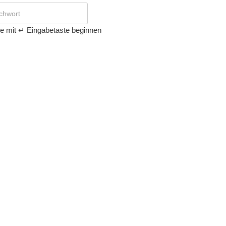
e mit ↵ Eingabetaste beginnen