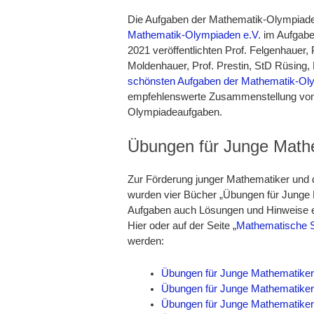
Die Aufgaben der Mathematik-Olympiade 
Mathematik-Olympiaden e.V.
im Aufgabe
2021 veröffentlichten Prof. Felgenhauer, 
Moldenhauer, Prof. Prestin, StD Rüsing, 
schönsten Aufgaben der Mathematik-Oly
empfehlenswerte Zusammenstellung von
Olympiadeaufgaben.
Übungen für Junge Math
Zur Förderung junger Mathematiker und
wurden vier Bücher „Übungen für Junge
Aufgaben auch Lösungen und Hinweise e
Hier oder auf der Seite „
Mathematische S
werden:
Übungen für Junge Mathematiker 
Übungen für Junge Mathematiker 
Übungen für Junge Mathematiker I