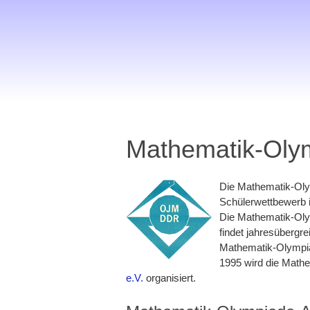
Mathematik-Oly
Die Mathematik-Oly
Schülerwettbewerb 
Die Mathematik-Oly
findet jahresübergre
Mathematik-Olympia
1995 wird die Mat
e.V.
organisiert.