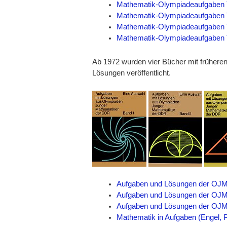
Mathematik-Olympiadeaufgaben 
Mathematik-Olympiadeaufgaben 
Mathematik-Olympiadeaufgaben 
Mathematik-Olympiadeaufgaben T
Ab 1972 wurden vier Bücher mit früher
Lösungen veröffentlicht.
Aufgaben und Lösungen der OJM B
Aufgaben und Lösungen der OJM B
Aufgaben und Lösungen der OJM K
Mathematik in Aufgaben (Engel, Pi