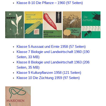
Klasse 8-10 Die Pflanze – 1960 (97 Seiten)
Klasse 5 Aussaat und Ernte 1958 (57 Seiten)
Klasse 7 Biologie und Landwirtschaft 1960 (190
Seiten, 33 MB)
Klasse 8 Biologie und Landwirtschaft 1963 (206
Seiten, 35 MB)
Klasse 9 Kulturpflanzen 1958 (121 Seiten)
Klasse 10 Die Züchtung 1959 (97 Seiten)