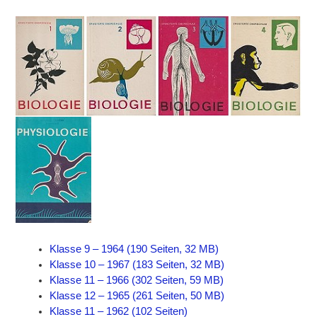
Klasse 9 – 1964 (190 Seiten, 32 MB)
Klasse 10 – 1967 (183 Seiten, 32 MB)
Klasse 11 – 1966 (302 Seiten, 59 MB)
Klasse 12 – 1965 (261 Seiten, 50 MB)
Klasse 11 – 1962 (102 Seiten)