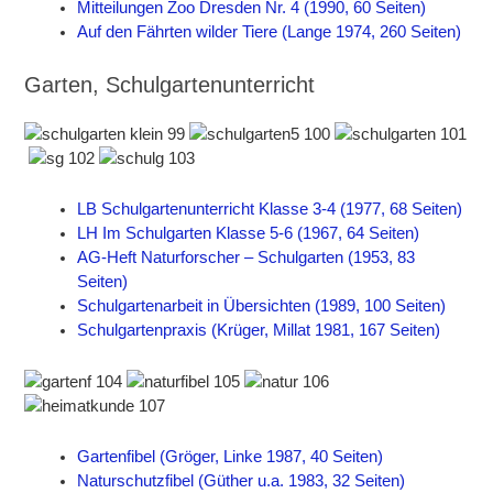
Mitteilungen Zoo Dresden Nr. 4 (1990, 60 Seiten)
Auf den Fährten wilder Tiere (Lange 1974, 260 Seiten)
Garten, Schulgartenunterricht
LB Schulgartenunterricht Klasse 3-4 (1977, 68 Seiten)
LH Im Schulgarten Klasse 5-6 (1967, 64 Seiten)
AG-Heft Naturforscher – Schulgarten (1953, 83
Seiten)
Schulgartenarbeit in Übersichten (1989, 100 Seiten)
Schulgartenpraxis (Krüger, Millat 1981, 167 Seiten)
Gartenfibel (Gröger, Linke 1987, 40 Seiten)
Naturschutzfibel (Güther u.a. 1983, 32 Seiten)