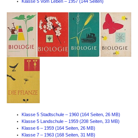
Klasse 5 Vom Leben – 1957 (144 Seiten)
Klasse 5 Stadtschule – 1960 (164 Seiten, 26 MB)
Klasse 5 Landschule – 1959 (208 Seiten, 33 MB)
Klasse 6 – 1959 (164 Seiten, 26 MB)
Klasse 7 – 1963 (168 Seiten, 31 MB)