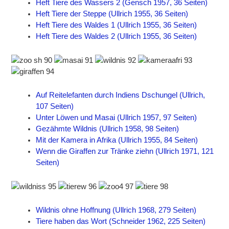
Heft Tiere des Wassers 2 (Gensch 1957, 36 Seiten)
Heft Tiere der Steppe (Ullrich 1955, 36 Seiten)
Heft Tiere des Waldes 1 (Ullrich 1955, 36 Seiten)
Heft Tiere des Waldes 2 (Ullrich 1955, 36 Seiten)
Auf Reitelefanten durch Indiens Dschungel (Ullrich,
107 Seiten)
Unter Löwen und Masai (Ullrich 1957, 97 Seiten)
Gezähmte Wildnis (Ullrich 1958, 98 Seiten)
Mit der Kamera in Afrika (Ullrich 1955, 84 Seiten)
Wenn die Giraffen zur Tränke ziehn (Ullrich 1971, 121
Seiten)
Wildnis ohne Hoffnung (Ullrich 1968, 279 Seiten)
Tiere haben das Wort (Schneider 1962, 225 Seiten)