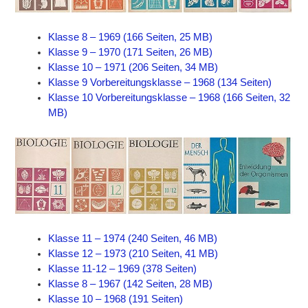
Klasse 8 – 1969 (166 Seiten, 25 MB)
Klasse 9 – 1970 (171 Seiten, 26 MB)
Klasse 10 – 1971 (206 Seiten, 34 MB)
Klasse 9 Vorbereitungsklasse – 1968 (134 Seiten)
Klasse 10 Vorbereitungsklasse – 1968 (166 Seiten, 32
MB)
Klasse 11 – 1974 (240 Seiten, 46 MB)
Klasse 12 – 1973 (210 Seiten, 41 MB)
Klasse 11-12 – 1969 (378 Seiten)
Klasse 8 – 1967 (142 Seiten, 28 MB)
Klasse 10 – 1968 (191 Seiten)