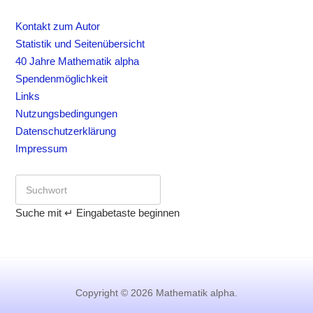
Kontakt zum Autor
Statistik und Seitenübersicht
40 Jahre Mathematik alpha
Spendenmöglichkeit
Links
Nutzungsbedingungen
Datenschutzerklärung
Impressum
Suche mit ↵ Eingabetaste beginnen
Copyright © 2026 Mathematik alpha.