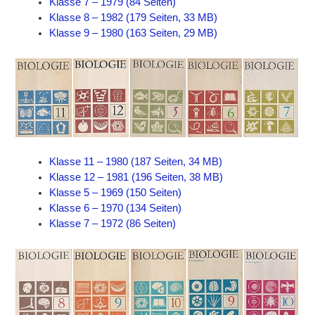
Klasse 7 – 1979 (84 Seiten)
Klasse 8 – 1982 (179 Seiten, 33 MB)
Klasse 9 – 1980 (163 Seiten, 29 MB)
Klasse 11 – 1980 (187 Seiten, 34 MB)
Klasse 12 – 1981 (196 Seiten, 38 MB)
Klasse 5 – 1969 (150 Seiten)
Klasse 6 – 1970 (134 Seiten)
Klasse 7 – 1972 (86 Seiten)