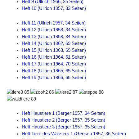
Heft 9 (Ullrich 1956, 35 Seiten)
Heft 10 (Ullrich 1957, 33 Seiten)
Heft 11 (Ullrich 1957, 34 Seiten)
Heft 12 (Ullrich 1958, 34 Seiten)
Heft 13 (Ullrich 1958, 34 Seiten)
Heft 14 (Ullrich 1962, 69 Seiten)
Heft 15 (Ullrich 1963, 69 Seiten)
Heft 16 (Ullrich 1964, 61 Seiten)
Heft 17 (Ullrich 1964, 70 Seiten)
Heft 18 (Ullrich 1965, 65 Seiten)
Heft 19 (Ullrich 1966, 65 Seiten)
Heft Haustiere 1 (Berger 1957, 34 Seiten)
Heft Haustiere 2 (Berger 1957, 35 Seiten)
Heft Haustiere 3 (Berger 1957, 35 Seiten)
Heft Tiere des Wassers 1 (Gensch 1957, 36 Seiten)