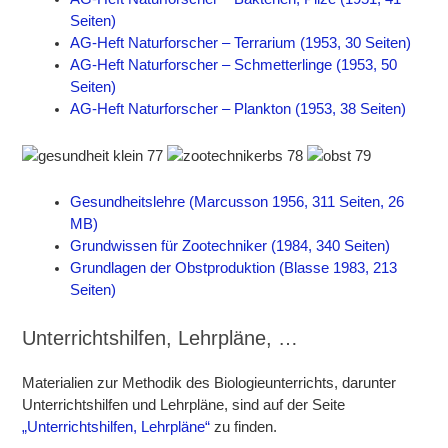
Seiten)
AG-Heft Naturforscher – Terrarium (1953, 30 Seiten)
AG-Heft Naturforscher – Schmetterlinge (1953, 50
Seiten)
AG-Heft Naturforscher – Plankton (1953, 38 Seiten)
Gesundheitslehre (Marcusson 1956, 311 Seiten, 26
MB)
Grundwissen für Zootechniker (1984, 340 Seiten)
Grundlagen der Obstproduktion (Blasse 1983, 213
Seiten)
Unterrichtshilfen, Lehrpläne, …
Materialien zur Methodik des Biologieunterrichts, darunter
Unterrichtshilfen und Lehrpläne, sind auf der Seite
„Unterrichtshilfen, Lehrpläne“
zu finden.