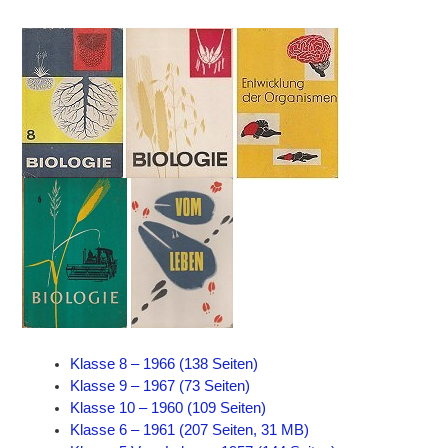
Klasse 8 – 1966 (138 Seiten)
Klasse 9 – 1967 (73 Seiten)
Klasse 10 – 1960 (109 Seiten)
Klasse 6 – 1961 (207 Seiten, 31 MB)