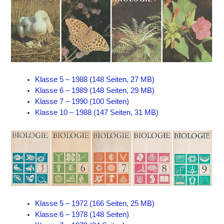
Klasse 5 – 1988 (148 Seiten, 27 MB)
Klasse 6 – 1989 (148 Seiten, 29 MB)
Klasse 7 – 1990 (100 Seiten)
Klasse 10 – 1988 (147 Seiten, 31 MB)
Klasse 5 – 1972 (166 Seiten, 25 MB)
Klasse 6 – 1978 (148 Seiten)