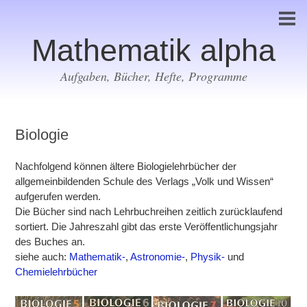
Mathematik alpha
Aufgaben, Bücher, Hefte, Programme
Biologie
Nachfolgend können ältere Biologielehrbücher der
allgemeinbildenden Schule des Verlags „Volk und Wissen“
aufgerufen werden.
Die Bücher sind nach Lehrbuchreihen zeitlich zurücklaufend
sortiert. Die Jahreszahl gibt das erste Veröffentlichungsjahr
des Buches an.
siehe auch:
Mathematik-
,
Astronomie-
,
Physik-
und
Chemielehrbücher