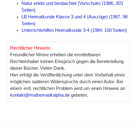
Natur erlebt und beobachtet (Vorschule) (1986, 303
Seiten)
LB Heimatkunde Klasse 3 und 4 (Auszüge) (1987, 98
Seiten)
Unterrichtshilfen Heimatkunde 3-4 (1984, 100 Seiten)
Rechtlicher Hinweis:
Freundlicher Weise erheben die ermittelbaren
Rechteinhaber keinen Einspruch gegen die Bereitstellung
dieser Bücher. Vielen Dank.
Hier erfolgt die Veröffentlichung unter dem Vorbehalt eines
möglichen späteren Widerspruchs durch einen Autor. Bei
einem evtl. rechtlichen Problem wird um einen Hinweis an
kontakt@mathematikalpha.de
gebeten.