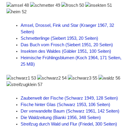
Amsel, Drossel, Fink und Star (Kraeger 1967, 32
Seiten)
Schmetterlinge (Siebert 1953, 20 Seiten)
Das Buch vom Frosch (Siebert 1951, 20 Seiten)
Insekten des Waldes (Gäbler 1951, 100 Seiten)
Heimische Frühlingsblumen (Koch 1964, 171 Seiten,
25 MB)
Zauberwelt der Fische (Schwarz 1949, 128 Seiten)
Fische hinter Glas (Schwarz 1953, 106 Seiten)
Der verwandelte Baum (Schwarz 1961, 142 Seiten)
Die Waldzeitung (Bianki 1956, 348 Seiten)
Streifzug durch Wald und Flur (Friedel, 300 Seiten)