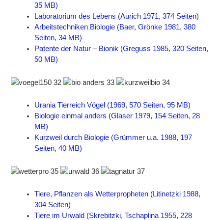
35 MB)
Laboratorium des Lebens (Aurich 1971, 374 Seiten)
Arbeitstechniken Biologie (Baer, Grönke 1981, 380
Seiten, 34 MB)
Patente der Natur – Bionik (Greguss 1985, 320 Seiten,
50 MB)
Urania Tierreich Vögel (1969, 570 Seiten, 95 MB)
Biologie einmal anders (Glaser 1979, 154 Seiten, 28
MB)
Kurzweil durch Biologie (Grümmer u.a. 1988, 197
Seiten, 40 MB)
Tiere, Pflanzen als Wetterpropheten (Litinetzki 1988,
304 Seiten)
Tiere im Urwald (Skrebitzki, Tschaplina 1955, 228