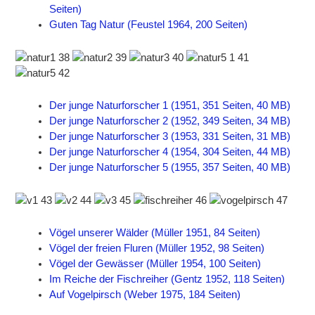
Seiten)
Guten Tag Natur (Feustel 1964, 200 Seiten)
Der junge Naturforscher 1 (1951, 351 Seiten, 40 MB)
Der junge Naturforscher 2 (1952, 349 Seiten, 34 MB)
Der junge Naturforscher 3 (1953, 331 Seiten, 31 MB)
Der junge Naturforscher 4 (1954, 304 Seiten, 44 MB)
Der junge Naturforscher 5 (1955, 357 Seiten, 40 MB)
Vögel unserer Wälder (Müller 1951, 84 Seiten)
Vögel der freien Fluren (Müller 1952, 98 Seiten)
Vögel der Gewässer (Müller 1954, 100 Seiten)
Im Reiche der Fischreiher (Gentz 1952, 118 Seiten)
Auf Vogelpirsch (Weber 1975, 184 Seiten)