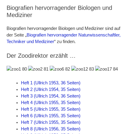
Biografien hervorragender Biologen und
Mediziner
Biografien hervorragender Biologen und Mediziner sind auf
der Seite „
Biografien hervorragender Naturwissenschaftler,
Techniker und Mediziner
“ zu finden.
Der Zoodirektor erzählt …
Heft 1 (Ullrich 1953, 36 Seiten)
Heft 2 (Ullrich 1954, 35 Seiten)
Heft 3 (Ullrich 1954, 36 Seiten)
Heft 4 (Ullrich 1955, 35 Seiten)
Heft 5 (Ullrich 1955, 35 Seiten)
Heft 6 (Ullrich 1955, 35 Seiten)
Heft 7 (Ullrich 1955, 35 Seiten)
Heft 8 (Ullrich 1956, 35 Seiten)