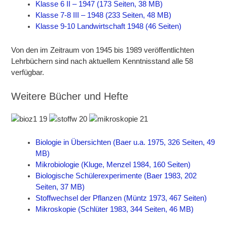
Klasse 6 II – 1947 (173 Seiten, 38 MB)
Klasse 7-8 III – 1948 (233 Seiten, 48 MB)
Klasse 9-10 Landwirtschaft 1948 (46 Seiten)
Von den im Zeitraum von 1945 bis 1989 veröffentlichten
Lehrbüchern sind nach aktuellem Kenntnisstand alle 58
verfügbar.
Weitere Bücher und Hefte
Biologie in Übersichten (Baer u.a. 1975, 326 Seiten, 49
MB)
Mikrobiologie (Kluge, Menzel 1984, 160 Seiten)
Biologische Schülerexperimente (Baer 1983, 202
Seiten, 37 MB)
Stoffwechsel der Pflanzen (Müntz 1973, 467 Seiten)
Mikroskopie (Schlüter 1983, 344 Seiten, 46 MB)