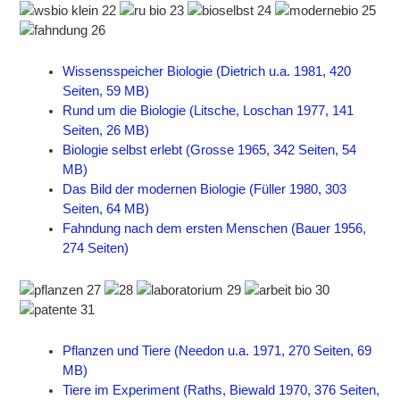
Wissensspeicher Biologie (Dietrich u.a. 1981, 420
Seiten, 59 MB)
Rund um die Biologie (Litsche, Loschan 1977, 141
Seiten, 26 MB)
Biologie selbst erlebt (Grosse 1965, 342 Seiten, 54
MB)
Das Bild der modernen Biologie (Füller 1980, 303
Seiten, 64 MB)
Fahndung nach dem ersten Menschen (Bauer 1956,
274 Seiten)
Pflanzen und Tiere (Needon u.a. 1971, 270 Seiten, 69
MB)
Tiere im Experiment (Raths, Biewald 1970, 376 Seiten,