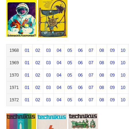
1968
01
02
03
04
05
06
07
08
09
10
1969
01
02
03
04
05
06
07
08
09
10
1970
01
02
03
04
05
06
07
08
09
10
1971
01
02
03
04
05
06
07
08
09
10
1972
01
02
03
04
05
06
07
08
09
10