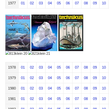
1977
01
02
03
04
05
06
07
08
09
10
1978
01
02
03
04
05
06
07
08
09
10
1979
01
02
03
04
05
06
07
08
09
10
1980
01
02
03
04
05
06
07
08
09
10
1981
01
02
03
04
05
06
07
08
09
10