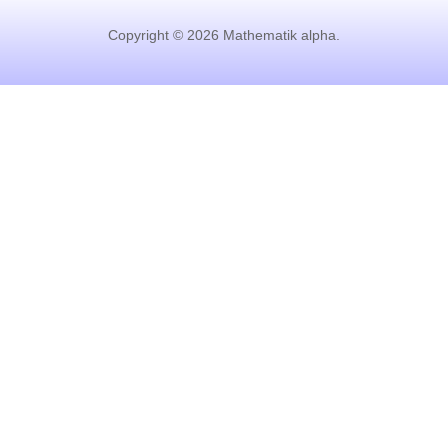
Copyright © 2026 Mathematik alpha.