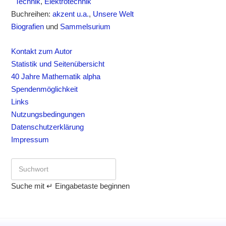
Technik
,
Elektrotechnik
Buchreihen:
akzent u.a.
,
Unsere Welt
Biografien
und
Sammelsurium
Kontakt zum Autor
Statistik und Seitenübersicht
40 Jahre Mathematik alpha
Spendenmöglichkeit
Links
Nutzungsbedingungen
Datenschutzerklärung
Impressum
Suche mit ↵ Eingabetaste beginnen