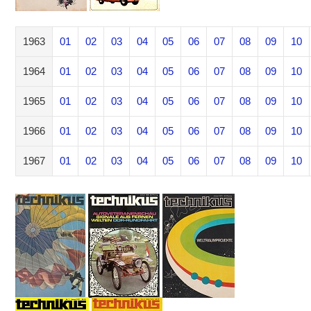
1963
01
02
03
04
05
06
07
08
09
10
1964
01
02
03
04
05
06
07
08
09
10
1965
01
02
03
04
05
06
07
08
09
10
1966
01
02
03
04
05
06
07
08
09
10
1967
01
02
03
04
05
06
07
08
09
10