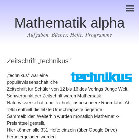
Mathematik alpha
Aufgaben, Bücher, Hefte, Programme
Zeitschrift „technikus“
„technikus“ war eine
populärwissenschaftliche
Zeitschrift für Schüler von 12 bis 16 des Verlags Junge Welt.
Schwerpunkt der Zeitschrift waren Mathematik,
Naturwissenschaft und Technik, insbesondere Raumfahrt. Ab
1965 enthielt die letzte Umschlagseite begehrte
Sammelbilder. Weiterhin wurden monatlich Mathematik-
Preisrätsel gestellt.
Hier können alle 331 Hefte einzeln (über Google Drive)
heruntergeladen werden.