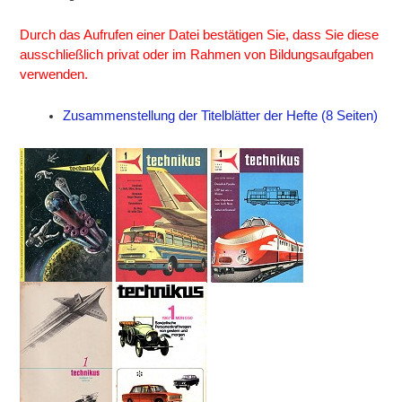
Durch das Aufrufen einer Datei bestätigen Sie, dass Sie diese
ausschließlich privat oder im Rahmen von Bildungsaufgaben
verwenden.
Zusammenstellung der Titelblätter der Hefte (8 Seiten)