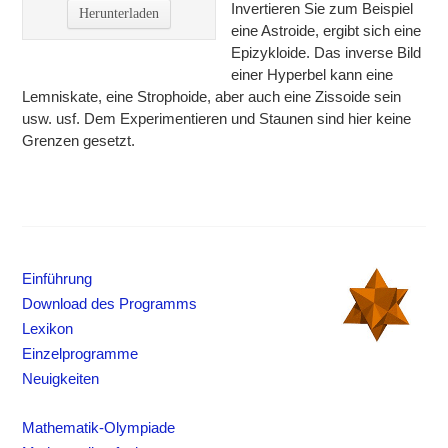
Invertieren Sie zum Beispiel
Herunterladen
eine Astroide, ergibt sich eine
Epizykloide. Das inverse Bild
einer Hyperbel kann eine
Lemniskate, eine Strophoide, aber auch eine Zissoide sein
usw. usf. Dem Experimentieren und Staunen sind hier keine
Grenzen gesetzt.
Einführung
Download des Programms
Lexikon
Einzelprogramme
Neuigkeiten
Mathematik-Olympiade