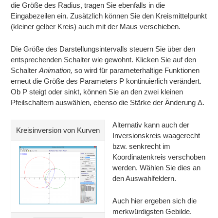
die Größe des Radius, tragen Sie ebenfalls in die
Eingabezeilen ein. Zusätzlich können Sie den Kreismittelpunkt
(kleiner gelber Kreis) auch mit der Maus verschieben.
Die Größe des Darstellungsintervalls steuern Sie über den
entsprechenden Schalter wie gewohnt. Klicken Sie auf den
Schalter
Animation,
so wird für parameterhaltige Funktionen
erneut die Größe des Parameters P kontinuierlich verändert.
Ob P steigt oder sinkt, können Sie an den zwei kleinen
Pfeilschaltern auswählen, ebenso die Stärke der Änderung Δ.
Alternativ kann auch der
Kreisinversion von Kurven
Inversionskreis waagerecht
bzw. senkrecht im
Koordinatenkreis verschoben
werden. Wählen Sie dies an
den Auswahlfeldern.
Auch hier ergeben sich die
merkwürdigsten Gebilde.