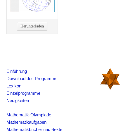
Herunterladen
Einführung
Download des Programms
Lexikon
Einzelprogramme
Neuigkeiten
Mathematik-Olympiade
Mathematikaufgaben
Mathematikbücher und -texte