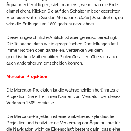
Äquator entfernt liegen, sieht man erst, wenn man die Erde
einmal dreht. Klicken Sie auf den Schalter mit der gedrehten
Erde oder wählen Sie den Menüpunkt
Datei | Erde
drehen, so
wird die Erdkugel um 180° gedreht gezeichnet.
Dieser ungewöhnliche Anblick ist aber genauso berechtigt.
Die Tatsache, dass wir in geografischen Darstellungen fast
immer Norden oben darstellen, verdanken wir dem
griechischen Mathematiker Ptolemäus – er hätte sich aber
auch andersherum entscheiden können.
Mercator-Projektion
Die Mercator-Projektion ist die wahrscheinlich berühmteste
Projektion. Sie erhielt ihren Namen von Mercator, der dieses
Verfahren 1569 vorstellte.
Die Mercator-Projektion ist eine winkeltreue, zylindrische
Projektion und besitzt keine Verzerrung am Äquator. Ihre für
die Navigation wichtige Eigenschaft besteht darin, dass eine