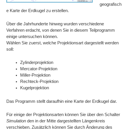
geografisch
e Karte der Erdkugel zu erstellen.
Über die Jahrhunderte hinweg wurden verschiedene
Verfahren erdacht, von denen Sie in diesem Teilprogramm
einige untersuchen können.
Wählen Sie zuerst, welche Projektionsart dargestellt werden
soll:
Zylinderprojektion
Mercator-Projektion
Miller-Projektion
Rechteck-Projektion
Kugelprojektion
Das Programm stellt daraufhin eine Karte der Erdkugel dar.
Für einige der Projektionsarten können Sie über den Schalter
Simulation
den in der Mitte dargestellten Längenkreis
verschieben. Zusätzlich können Sie durch Änderung des