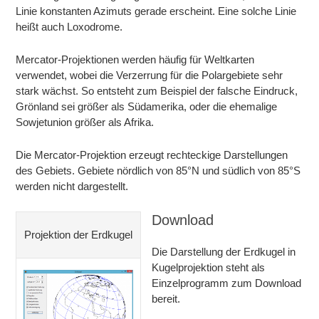
Linie konstanten Azimuts gerade erscheint. Eine solche Linie
heißt auch Loxodrome.
Mercator-Projektionen werden häufig für Weltkarten
verwendet, wobei die Verzerrung für die Polargebiete sehr
stark wächst. So entsteht zum Beispiel der falsche Eindruck,
Grönland sei größer als Südamerika, oder die ehemalige
Sowjetunion größer als Afrika.
Die Mercator-Projektion erzeugt rechteckige Darstellungen
des Gebiets. Gebiete nördlich von 85°N und südlich von 85°S
werden nicht dargestellt.
Download
Projektion der Erdkugel
Die Darstellung der Erdkugel in
Kugelprojektion steht als
Einzelprogramm zum Download
bereit.