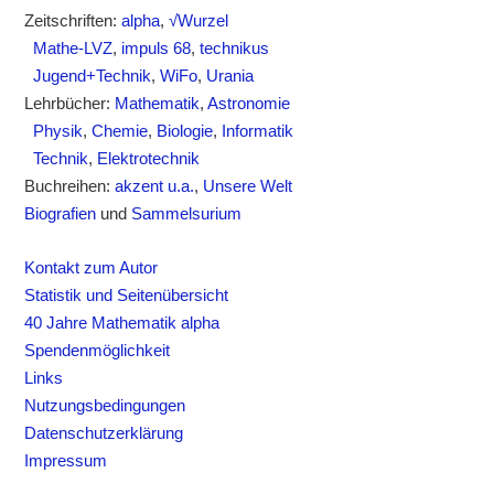
Zeitschriften:
alpha
,
√Wurzel
Mathe-LVZ
,
impuls 68
,
technikus
Jugend+Technik
,
WiFo
,
Urania
Lehrbücher:
Mathematik
,
Astronomie
Physik
,
Chemie
,
Biologie
,
Informatik
Technik
,
Elektrotechnik
Buchreihen:
akzent u.a.
,
Unsere Welt
Biografien
und
Sammelsurium
Kontakt zum Autor
Statistik und Seitenübersicht
40 Jahre Mathematik alpha
Spendenmöglichkeit
Links
Nutzungsbedingungen
Datenschutzerklärung
Impressum