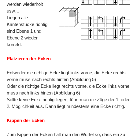
werden wiederholt
usw…
Liegen alle
Kantenstücke richtig,
sind Ebene 1 und
Ebene 2 wieder
korrekt.
Platzieren der Ecken
Entweder die richtige Ecke liegt links vorne, die Ecke rechts
vorne muss nach rechts hinten (Abbildung 5)
Oder die richtige Ecke liegt rechts vorne, die Ecke links vorne
muss nach links hinten (Abbildung 6)
Sollte keine Ecke richtig liegen, führt man die Züge der 1. oder
2. Möglichkeit aus. Dann liegt mindestens eine Ecke richtig.
Kippen der Ecken
Zum Kippen der Ecken hält man den Würfel so, dass ein zu