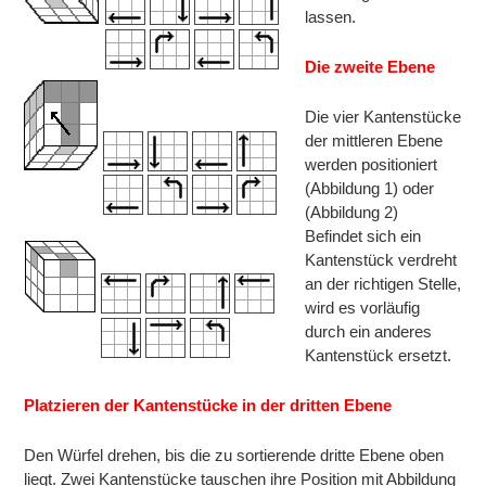
lassen.
Die zweite Ebene
Die vier Kantenstücke
der mittleren Ebene
werden positioniert
(Abbildung 1) oder
(Abbildung 2)
Befindet sich ein
Kantenstück verdreht
an der richtigen Stelle,
wird es vorläufig
durch ein anderes
Kantenstück ersetzt.
Platzieren der Kantenstücke in der dritten Ebene
Den Würfel drehen, bis die zu sortierende dritte Ebene oben
liegt. Zwei Kantenstücke tauschen ihre Position mit Abbildung