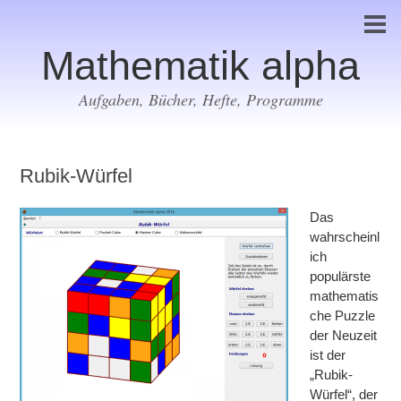
Mathematik alpha
Aufgaben, Bücher, Hefte, Programme
Rubik-Würfel
Das
wahrscheinl
ich
populärste
mathematis
che Puzzle
der Neuzeit
ist der
„Rubik-
Würfel“, der