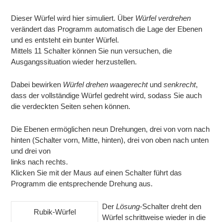
Dieser Würfel wird hier simuliert. Über
Würfel verdrehen
verändert das Programm automatisch die Lage der Ebenen
und es entsteht ein bunter Würfel.
Mittels 11 Schalter können Sie nun versuchen, die
Ausgangssituation wieder herzustellen.
Dabei bewirken
Würfel drehen waagerecht
und
senkrecht
,
dass der vollständige Würfel gedreht wird, sodass Sie auch
die verdeckten Seiten sehen können.
Die Ebenen ermöglichen neun Drehungen, drei von vorn nach
hinten (Schalter vorn, Mitte, hinten), drei von oben nach unten
und drei von
links nach rechts.
Klicken Sie mit der Maus auf einen Schalter führt das
Programm die entsprechende Drehung aus.
Der
Lösung
-Schalter dreht den
Rubik-Würfel
Würfel schrittweise wieder in die