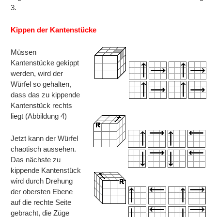
3.
Kippen der Kantenstücke
Müssen
Kantenstücke gekippt
werden, wird der
Würfel so gehalten,
dass das zu kippende
Kantenstück rechts
liegt (Abbildung 4)
Jetzt kann der Würfel
chaotisch aussehen.
Das nächste zu
kippende Kantenstück
wird durch Drehung
der obersten Ebene
auf die rechte Seite
gebracht, die Züge