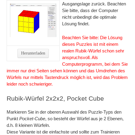
Ausgangslage zurück. Beachten
Sie bitte, dass der Computer
nicht unbedingt die optimale
Lösung findet.
Beachten Sie bitte: Die Lösung
dieses Puzzles ist mit einem
realen Rubik-Würfel schon sehr
Herunterladen
anspruchsvoll. Als
Computerprogramm, bei dem Sie
immer nur drei Seiten sehen können und das Umdrehen des
Würfels nur mittels Tastendruck möglich ist, wird das Problem
leider noch schwieriger.
Rubik-Würfel 2x2x2, Pocket Cube
Markieren Sie in der oberen Auswahl des Puzzle-Typs den
Punkt
Pocket-Cube
, so besteht der Würfel aus je 2 Ebenen,
d.h. 8 kleinen Würfeln.
Diese Variante ist die einfachste und sollte zum Trainieren