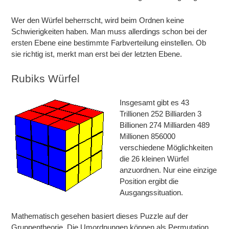
Wer den Würfel beherrscht, wird beim Ordnen keine
Schwierigkeiten haben. Man muss allerdings schon bei der
ersten Ebene eine bestimmte Farbverteilung einstellen. Ob
sie richtig ist, merkt man erst bei der letzten Ebene.
Rubiks Würfel
Insgesamt gibt es 43
Trillionen 252 Billiarden 3
Billionen 274 Milliarden 489
Millionen 856000
verschiedene Möglichkeiten
die 26 kleinen Würfel
anzuordnen. Nur eine einzige
Position ergibt die
Ausgangssituation.
Mathematisch gesehen basiert dieses Puzzle auf der
Gruppentheorie. Die Umordnungen können als Permutation