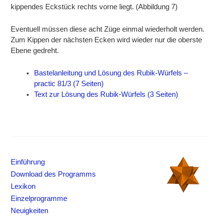
kippendes Eckstück rechts vorne liegt. (Abbildung 7)
Eventuell müssen diese acht Züge einmal wiederholt werden.
Zum Kippen der nächsten Ecken wird wieder nur die oberste
Ebene gedreht.
Bastelanleitung und Lösung des Rubik-Würfels –
practic 81/3 (7 Seiten)
Text zur Lösung des Rubik-Würfels (3 Seiten)
Einführung
Download des Programms
Lexikon
Einzelprogramme
Neuigkeiten