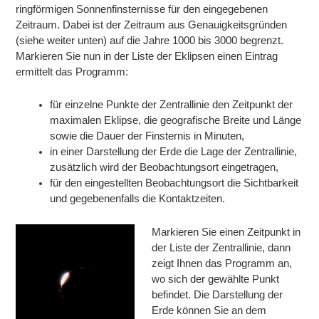
ringförmigen Sonnenfinsternisse für den eingegebenen
Zeitraum. Dabei ist der Zeitraum aus Genauigkeitsgründen
(siehe weiter unten) auf die Jahre 1000 bis 3000 begrenzt.
Markieren Sie nun in der Liste der Eklipsen einen Eintrag
ermittelt das Programm:
für einzelne Punkte der Zentrallinie den Zeitpunkt der
maximalen Eklipse, die geografische Breite und Länge
sowie die Dauer der Finsternis in Minuten,
in einer Darstellung der Erde die Lage der Zentrallinie,
zusätzlich wird der Beobachtungsort eingetragen,
für den eingestellten Beobachtungsort die Sichtbarkeit
und gegebenenfalls die Kontaktzeiten.
Markieren Sie einen Zeitpunkt in
der Liste der Zentrallinie, dann
zeigt Ihnen das Programm an,
wo sich der gewählte Punkt
befindet. Die Darstellung der
Erde können Sie an dem