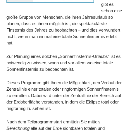
gibt es
schon eine
große Gruppe von Menschen, die ihren Jahresurlaub so
planen, dass es ihnen möglich ist, die spektakulärste
Finsternis des Jahres zu beobachten – und dies verwundert
nicht, wenn man einmal eine totale Sonnenfinsternis erlebt
hat.
Zur Planung eines solchen „Sonnenfinsternis-Urlaubs“ ist es
notwendig zu wissen, wann und vor allem wo eine totale
Sonnenfinsternis zu beobachten ist.
Dieses Programm gibt Ihnen die Möglichkeit, den Verlauf der
Zentrallinie einer totalen oder ringförmigen Sonnenfinsternis
zu ermitteln. Dabei wird unter der Zentrallinie der Bereich auf
der Erdoberfläche verstanden, in dem die Eklipse total oder
ringförmig zu sehen ist.
Nach dem Teilprogrammstart ermitteln Sie mittels
Berechnung
alle auf der Erde sichtbaren totalen und