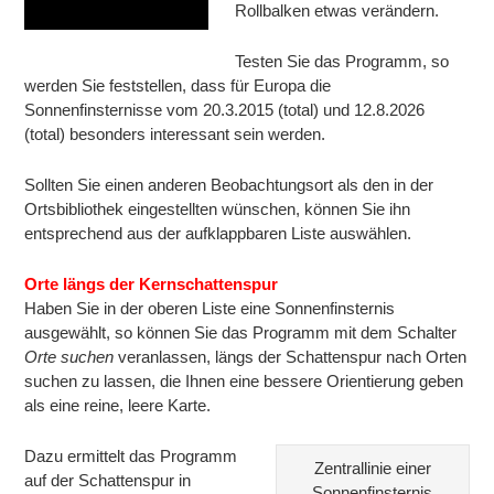
Rollbalken etwas verändern.
Testen Sie das Programm, so
werden Sie feststellen, dass für Europa die
Sonnenfinsternisse vom 20.3.2015 (total) und 12.8.2026
(total) besonders interessant sein werden.
Sollten Sie einen anderen Beobachtungsort als den in der
Ortsbibliothek eingestellten wünschen, können Sie ihn
entsprechend aus der aufklappbaren Liste auswählen.
Orte längs der Kernschattenspur
Haben Sie in der oberen Liste eine Sonnenfinsternis
ausgewählt, so können Sie das Programm mit dem Schalter
Orte suchen
veranlassen, längs der Schattenspur nach Orten
suchen zu lassen, die Ihnen eine bessere Orientierung geben
als eine reine, leere Karte.
Dazu ermittelt das Programm
Zentrallinie einer
auf der Schattenspur in
Sonnenfinsternis