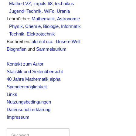
Mathe-LVZ
,
impuls 68
,
technikus
Jugend+Technik
,
WiFo
,
Urania
Lehrbücher:
Mathematik
,
Astronomie
Physik
,
Chemie
,
Biologie
,
Informatik
Technik
,
Elektrotechnik
Buchreihen:
akzent u.a.
,
Unsere Welt
Biografien
und
Sammelsurium
Kontakt zum Autor
Statistik und Seitenübersicht
40 Jahre Mathematik alpha
Spendenmöglichkeit
Links
Nutzungsbedingungen
Datenschutzerklärung
Impressum