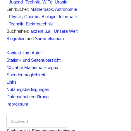
Jugend+Technik
,
WiFo
,
Urania
Lehrbücher:
Mathematik
,
Astronomie
Physik
,
Chemie
,
Biologie
,
Informatik
Technik
,
Elektrotechnik
Buchreihen:
akzent u.a.
,
Unsere Welt
Biografien
und
Sammelsurium
Kontakt zum Autor
Statistik und Seitenübersicht
40 Jahre Mathematik alpha
Spendenmöglichkeit
Links
Nutzungsbedingungen
Datenschutzerklärung
Impressum