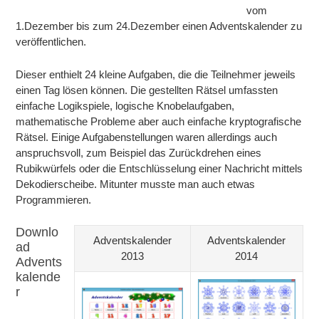
vom
1.Dezember bis zum 24.Dezember einen Adventskalender zu
veröffentlichen.
Dieser enthielt 24 kleine Aufgaben, die die Teilnehmer jeweils
einen Tag lösen können. Die gestellten Rätsel umfassten
einfache Logikspiele, logische Knobelaufgaben,
mathematische Probleme aber auch einfache kryptografische
Rätsel. Einige Aufgabenstellungen waren allerdings auch
anspruchsvoll, zum Beispiel das Zurückdrehen eines
Rubikwürfels oder die Entschlüsselung einer Nachricht mittels
Dekodierscheibe. Mitunter musste man auch etwas
Programmieren.
Downlo
Adventskalender
Adventskalender
ad
2013
2014
Advents
kalende
r