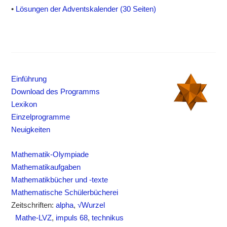
•
Lösungen der Adventskalender (30 Seiten)
Einführung
Download des Programms
Lexikon
Einzelprogramme
Neuigkeiten
Mathematik-Olympiade
Mathematikaufgaben
Mathematikbücher und -texte
Mathematische Schülerbücherei
Zeitschriften:
alpha
,
√Wurzel
Mathe-LVZ
,
impuls 68
,
technikus