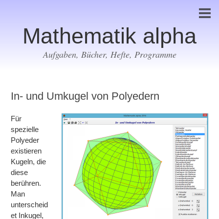
Mathematik alpha
Aufgaben, Bücher, Hefte, Programme
In- und Umkugel von Polyedern
Für
spezielle
Polyeder
existieren
Kugeln, die
diese
berühren.
Man
unterscheid
et Inkugel,