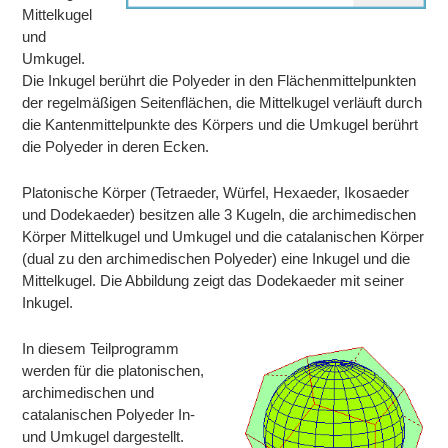
Mittelkugel
und
Umkugel.
Die Inkugel berührt die Polyeder in den Flächenmittelpunkten
der regelmäßigen Seitenflächen, die Mittelkugel verläuft durch
die Kantenmittelpunkte des Körpers und die Umkugel berührt
die Polyeder in deren Ecken.
Platonische Körper (Tetraeder, Würfel, Hexaeder, Ikosaeder
und Dodekaeder) besitzen alle 3 Kugeln, die archimedischen
Körper Mittelkugel und Umkugel und die catalanischen Körper
(dual zu den archimedischen Polyeder) eine Inkugel und die
Mittelkugel. Die Abbildung zeigt das Dodekaeder mit seiner
Inkugel.
In diesem Teilprogramm
werden für die platonischen,
archimedischen und
catalanischen Polyeder In-
und Umkugel dargestellt.