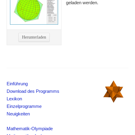
geladen werden.
Herunterladen
Einführung
Download des Programms
Lexikon
Einzelprogramme
Neuigkeiten
Mathematik-Olympiade