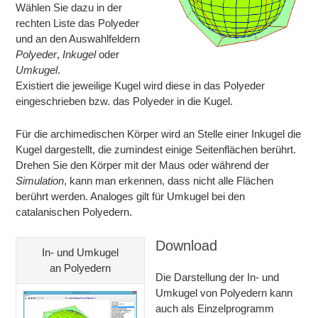
Wählen Sie dazu in der
rechten Liste das Polyeder
und an den Auswahlfeldern
Polyeder
,
Inkugel
oder
Umkugel
.
Existiert die jeweilige Kugel wird diese in das Polyeder
eingeschrieben bzw. das Polyeder in die Kugel.
Für die archimedischen Körper wird an Stelle einer Inkugel die
Kugel dargestellt, die zumindest einige Seitenflächen berührt.
Drehen Sie den Körper mit der Maus oder während der
Simulation
, kann man erkennen, dass nicht alle Flächen
berührt werden. Analoges gilt für Umkugel bei den
catalanischen Polyedern.
Download
In- und Umkugel
an Polyedern
Die Darstellung der In- und
Umkugel von Polyedern kann
auch als Einzelprogramm