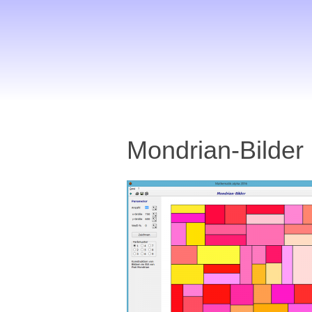
Mondrian-Bilder