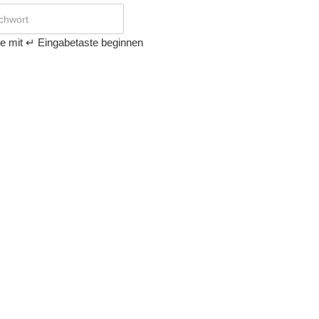
e mit ↵ Eingabetaste beginnen